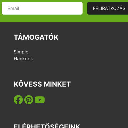
FELIRATKOZÁS
TÁMOGATÓK
Simple
Hankook
KÖVESS MINKET
ELÉRHETŐSÉGEINK